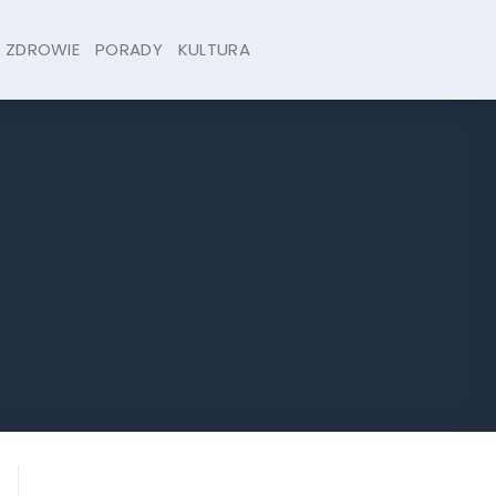
ZDROWIE
PORADY
KULTURA