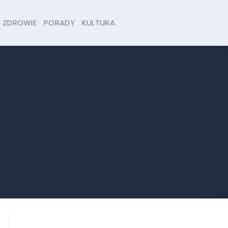
ZDROWIE
PORADY
KULTURA