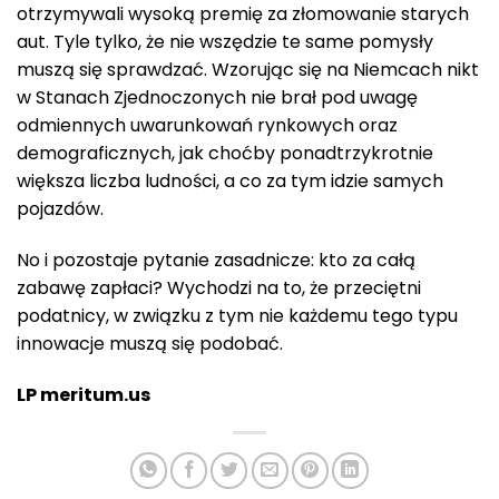
otrzymywali wysoką premię za złomowanie starych
aut. Tyle tylko, że nie wszędzie te same pomysły
muszą się sprawdzać. Wzorując się na Niemcach nikt
w Stanach Zjednoczonych nie brał pod uwagę
odmiennych uwarunkowań rynkowych oraz
demograficznych, jak choćby ponadtrzykrotnie
większa liczba ludności, a co za tym idzie samych
pojazdów.
No i pozostaje pytanie zasadnicze: kto za całą
zabawę zapłaci? Wychodzi na to, że przeciętni
podatnicy, w związku z tym nie każdemu tego typu
innowacje muszą się podobać.
LP meritum.us