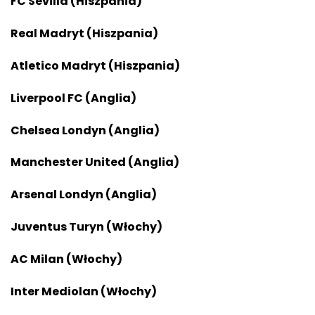
FC Sevilla (Hiszpania)
Real Madryt (Hiszpania)
Atletico Madryt
(Hiszpania)
Liverpool FC (Anglia)
Chelsea Londyn (Anglia)
Manchester United (Anglia)
Arsenal Londyn
(Anglia)
Juventus Turyn (Włochy)
AC Milan (Włochy)
Inter Mediolan (Włochy)