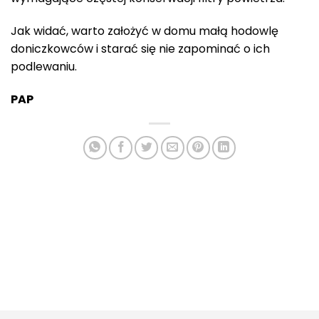
Jak widać, warto założyć w domu małą hodowlę
doniczkowców i starać się nie zapominać o ich
podlewaniu.
PAP