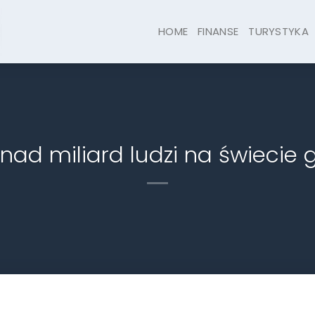
HOME
FINANSE
TURYSTYKA
nad miliard ludzi na świecie 