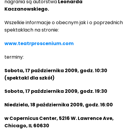
nagrania są autorstwa
Leonarda
Kaczanowskiego.
Wszelkie informacje o obecnym jak i o poprzednich
spektaklach na stronie:
www.teatrproscenium.com
terminy:
Sobota, 17 października 2009, godz. 10:30
(spektakl dla szkół)
Sobota, 17 października 2009, godz. 19:30
Niedziela, 18 października 2009, godz. 16:00
w Copernicus Center, 5216 W. Lawrence Ave,
Chicago, IL 60630