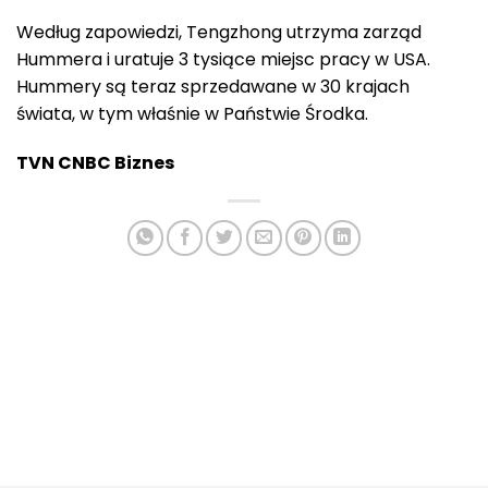
Według zapowiedzi, Tengzhong utrzyma zarząd
Hummera i uratuje 3 tysiące miejsc pracy w USA.
Hummery są teraz sprzedawane w 30 krajach
świata, w tym właśnie w Państwie Środka.
TVN CNBC Biznes