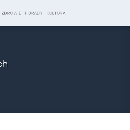
ZDROWIE
PORADY
KULTURA
ch