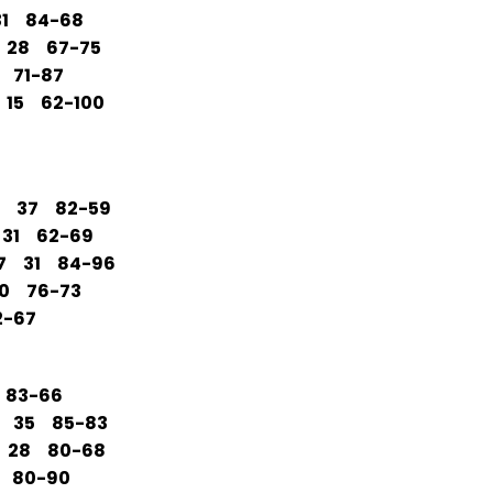
31 84-68
 28 67-75
 71-87
 15 62-100
6 37 82-59
 31 62-69
27 31 84-96
30 76-73
2-67
 83-66
8 35 85-83
 28 80-68
 80-90