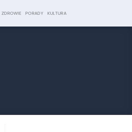
ZDROWIE
PORADY
KULTURA