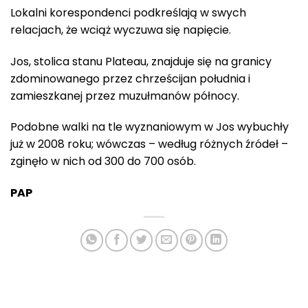
Lokalni korespondenci podkreślają w swych
relacjach, że wciąż wyczuwa się napięcie.
Jos, stolica stanu Plateau, znajduje się na granicy
zdominowanego przez chrześcijan południa i
zamieszkanej przez muzułmanów północy.
Podobne walki na tle wyznaniowym w Jos wybuchły
już w 2008 roku; wówczas – według różnych źródeł –
zginęło w nich od 300 do 700 osób.
PAP