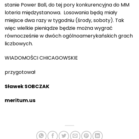
stanie Power Ball, do tej pory konkurencyjna do MM
loteria międzystanowa. Losowania będą miały
miejsce dwa razy w tygodniu (środy, soboty). Tak
więc wielkie pieniądze będzie można wygrać
równocześnie w dwóch ogólnoamerykańskich grach
liczbowych.
WIADOMOŚCI CHICAGOWSKIE
przygotował
Sławek SOBCZAK
meritum.us