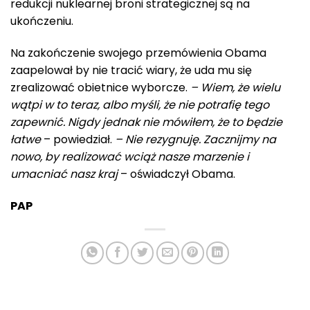
redukcji nuklearnej broni strategicznej są na
ukończeniu.
Na zakończenie swojego przemówienia Obama
zaapelował by nie tracić wiary, że uda mu się
zrealizować obietnice wyborcze.
– Wiem, że wielu
wątpi w to teraz, albo myśli, że nie potrafię tego
zapewnić. Nigdy jednak nie mówiłem, że to będzie
łatwe
– powiedział.
– Nie rezygnuję. Zacznijmy na
nowo, by realizować wciąż nasze marzenie i
umacniać nasz kraj
– oświadczył Obama.
PAP