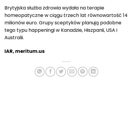
Brytyjska służba zdrowia wydała na terapie
homeopatyczne w ciągu trzech lat równowartość 14
milionów euro. Grupy sceptyków planują podobne
tego typu happeningi w Kanadzie, Hiszpanii, USA i
Australii.
IAR, meritum.us