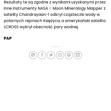
Rezultaty te są zgodne z wynikami uzyskanymi przez
inne instrumenty NASA – Moon Mineralogy Mapper z
satelity Chandrayaan-1 odkrył cząsteczki wody w
polarnych rejonach Księżyca, a amerykański satelita
LCROSS wykrył obecność pary wodnej.
PAP