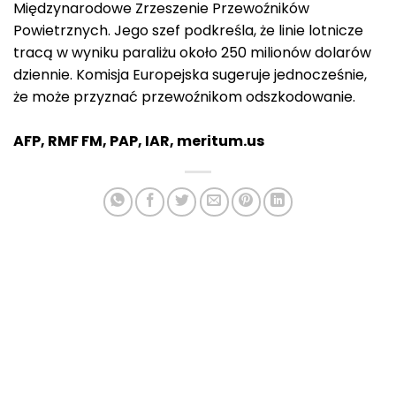
Międzynarodowe Zrzeszenie Przewoźników
Powietrznych. Jego szef podkreśla, że linie lotnicze
tracą w wyniku paraliżu około 250 milionów dolarów
dziennie. Komisja Europejska sugeruje jednocześnie,
że może przyznać przewoźnikom odszkodowanie.
AFP, RMF FM, PAP, IAR, meritum.us