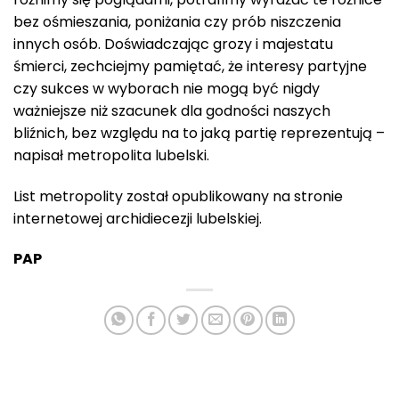
bez ośmieszania, poniżania czy prób niszczenia
innych osób. Doświadczając grozy i majestatu
śmierci, zechciejmy pamiętać, że interesy partyjne
czy sukces w wyborach nie mogą być nigdy
ważniejsze niż szacunek dla godności naszych
bliźnich, bez względu na to jaką partię reprezentują –
napisał metropolita lubelski.
List metropolity został opublikowany na stronie
internetowej archidiecezji lubelskiej.
PAP