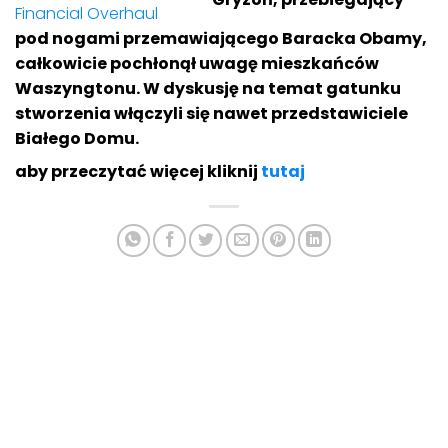
pod nogami przemawiającego Baracka Obamy,
całkowicie pochłonął uwagę mieszkańców
Waszyngtonu. W dyskusję na temat gatunku
stworzenia włączyli się nawet przedstawiciele
Białego Domu.
aby przeczytać więcej kliknij
tutaj