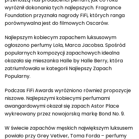
wyróżnił dokonania tych najlepszych. Fragrance
Foundation przyznała nagrody FiFi, których ranga
porównywalna jest do filmowych Oscarów.
Najlepszym kobiecym zapachem luksusowym
ogłoszono perfumy Lola, Marca Jacobsa. Spośród
popularnych kompozycji zapachowych idealna
okazała się mieszanka Halle by Halle Berry, która
zatriumfowała w kategorii Najlepszy Zapach
Popularny.
Podczas FiFi Awards wyróżniono również propozycje
niszowe. Najlepszymi kobiecymi perfumami
awangardowymi okazał się zapach Astor Place
wykreowany przez nowojorską markę Bond No. 9.
W świecie zapachów męskich największym luksusem
powiało przy Grey Vetiver, Toma Forda – perfumy