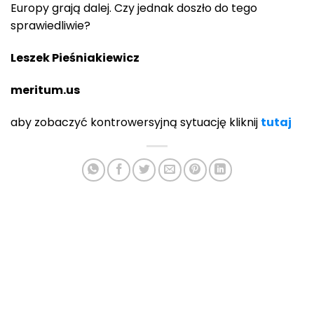
Europy grają dalej. Czy jednak doszło do tego
sprawiedliwie?
Leszek Pieśniakiewicz
meritum.us
aby zobaczyć kontrowersyjną sytuację kliknij
tutaj