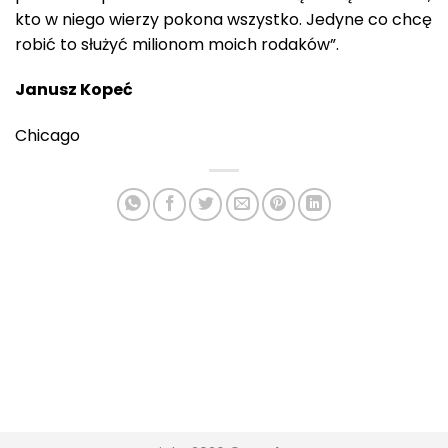
kto w niego wierzy pokona wszystko. Jedyne co chcę
robić to służyć milionom moich rodaków”.
Janusz Kopeć
Chicago