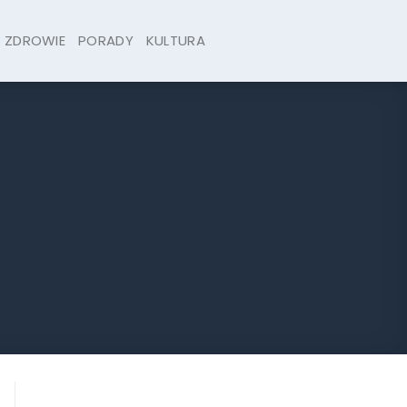
ZDROWIE
PORADY
KULTURA