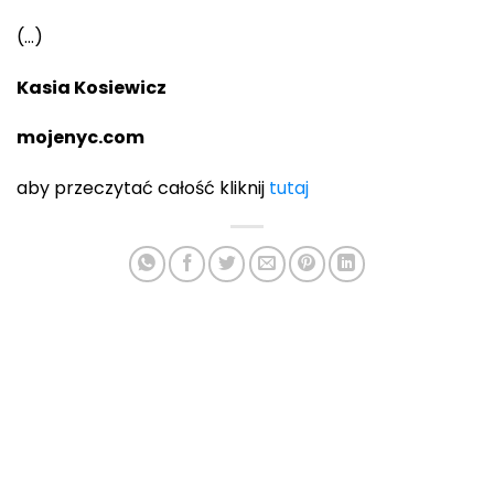
(…)
Kasia Kosiewicz
mojenyc.com
aby przeczytać całość kliknij
tutaj