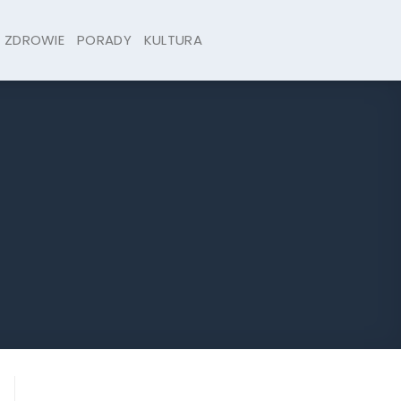
ZDROWIE
PORADY
KULTURA