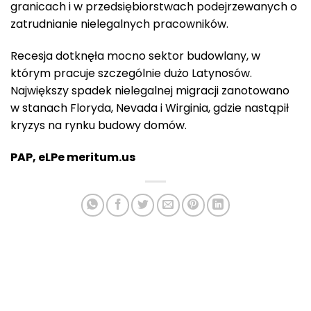
granicach i w przedsiębiorstwach podejrzewanych o
zatrudnianie nielegalnych pracowników.
Recesja dotknęła mocno sektor budowlany, w
którym pracuje szczególnie dużo Latynosów.
Największy spadek nielegalnej migracji zanotowano
w stanach Floryda, Nevada i Wirginia, gdzie nastąpił
kryzys na rynku budowy domów.
PAP, eLPe meritum.us