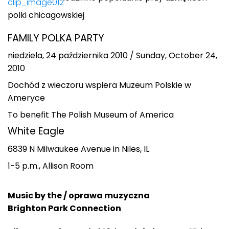
polki chicagowskiej
FAMILY POLKA PARTY
niedziela, 24 października 2010 / Sunday, October 24,
2010
Dochód z wieczoru wspiera Muzeum Polskie w
Ameryce
To benefit The Polish Museum of America
White Eagle
6839 N Milwaukee Avenue in Niles, IL
1-5 p.m., Allison Room
Music by the / oprawa muzyczna
Brighton Park Connection