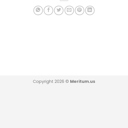
Copyright 2026 ©
Meritum.us