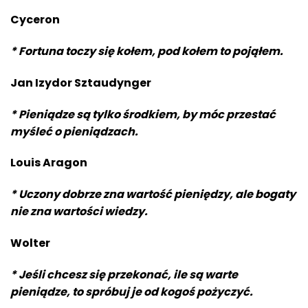
Cyceron
* Fortuna toczy się kołem, pod kołem to pojąłem.
Jan Izydor Sztaudynger
* Pieniądze są tylko środkiem, by móc przestać
myśleć o pieniądzach.
Louis Aragon
* Uczony dobrze zna wartość pieniędzy, ale bogaty
nie zna wartości wiedzy.
Wolter
* Jeśli chcesz się przekonać, ile są warte
pieniądze, to spróbuj je od kogoś pożyczyć.