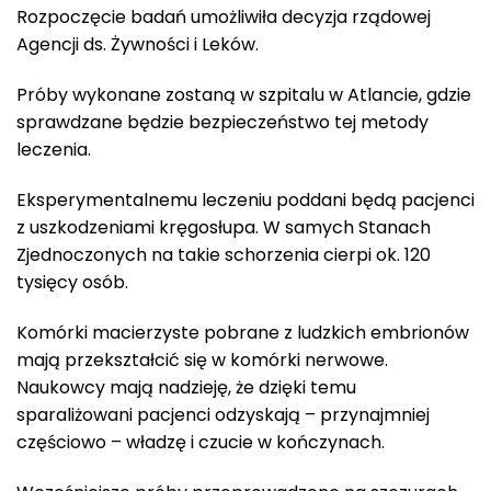
Rozpoczęcie badań umożliwiła decyzja rządowej
Agencji ds. Żywności i Leków.
Próby wykonane zostaną w szpitalu w Atlancie, gdzie
sprawdzane będzie bezpieczeństwo tej metody
leczenia.
Eksperymentalnemu leczeniu poddani będą pacjenci
z uszkodzeniami kręgosłupa. W samych Stanach
Zjednoczonych na takie schorzenia cierpi ok. 120
tysięcy osób.
Komórki macierzyste pobrane z ludzkich embrionów
mają przekształcić się w komórki nerwowe.
Naukowcy mają nadzieję, że dzięki temu
sparaliżowani pacjenci odzyskają – przynajmniej
częściowo – władzę i czucie w kończynach.