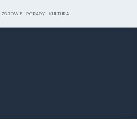
ZDROWIE
PORADY
KULTURA