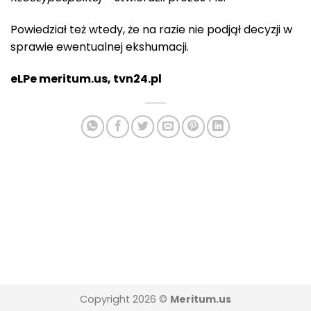
Powiedział też wtedy, że na razie nie podjął decyzji w
sprawie ewentualnej ekshumacji.
eLPe meritum.us, tvn24.pl
Copyright 2026 ©
Meritum.us