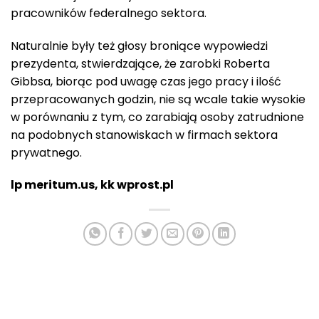
pracowników federalnego sektora.
Naturalnie były też głosy broniące wypowiedzi
prezydenta, stwierdzające, że zarobki Roberta
Gibbsa, biorąc pod uwagę czas jego pracy i ilość
przepracowanych godzin, nie są wcale takie wysokie
w porównaniu z tym, co zarabiają osoby zatrudnione
na podobnych stanowiskach w firmach sektora
prywatnego.
lp meritum.us, kk wprost.pl