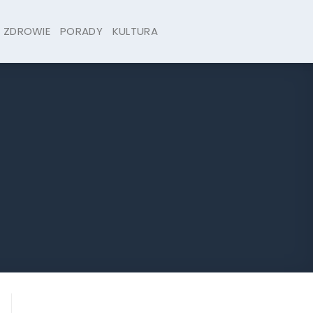
ZDROWIE
PORADY
KULTURA