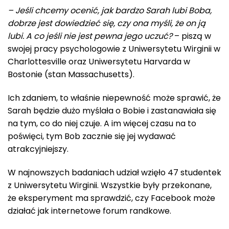
– Jeśli chcemy ocenić, jak bardzo Sarah lubi Boba,
dobrze jest dowiedzieć się, czy ona myśli, że on ją
lubi. A co jeśli nie jest pewna jego uczuć?
– piszą w
swojej pracy psychologowie z Uniwersytetu Wirginii w
Charlottesville oraz Uniwersytetu Harvarda w
Bostonie (stan Massachusetts).
Ich zdaniem, to właśnie niepewność może sprawić, że
Sarah będzie dużo myślała o Bobie i zastanawiała się
na tym, co do niej czuje. A im więcej czasu na to
poświęci, tym Bob zacznie się jej wydawać
atrakcyjniejszy.
W najnowszych badaniach udział wzięło 47 studentek
z Uniwersytetu Wirginii. Wszystkie były przekonane,
że eksperyment ma sprawdzić, czy Facebook może
działać jak internetowe forum randkowe.