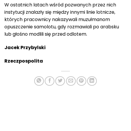
W ostatnich latach wśród pozwanych przez nich
instytucji znalazły się między innymi linie lotnicze,
których pracownicy nakazywali muzułmanom
opuszczenie samolotu, gdy rozmawiali po arabsku
lub głośno modlili się przed odlotem.
Jacek Przybylski
Rzeczpospolita