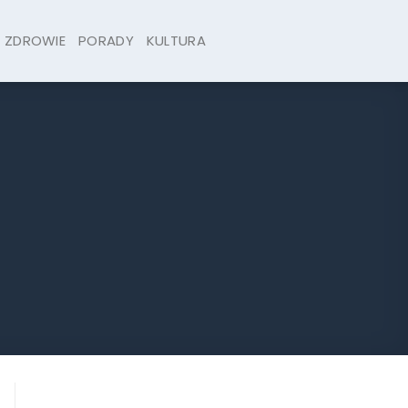
ZDROWIE
PORADY
KULTURA