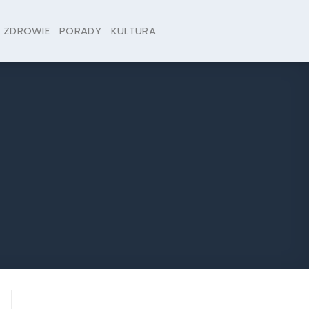
ZDROWIE
PORADY
KULTURA