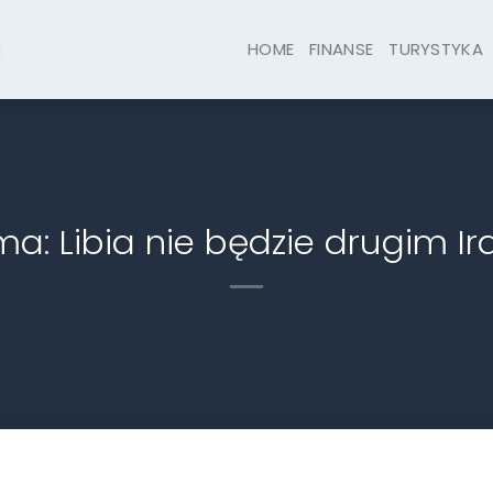
HOME
FINANSE
TURYSTYKA
: Libia nie będzie drugim Ir