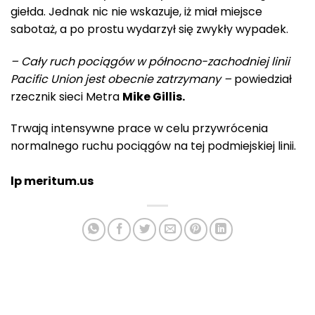
giełda. Jednak nic nie wskazuje, iż miał miejsce
sabotaż, a po prostu wydarzył się zwykły wypadek.
– Cały ruch pociągów w północno-zachodniej linii
Pacific Union jest obecnie zatrzymany –
powiedział
rzecznik sieci Metra
Mike Gillis.
Trwają intensywne prace w celu przywrócenia
normalnego ruchu pociągów na tej podmiejskiej linii.
lp meritum.us