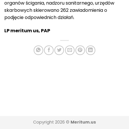
organów ścigania, nadzoru sanitarnego, urzędów
skarbowych skierowano 262 zawiadomienia o
podjęcie odpowiednich działań.
LP meritum us, PAP
Copyright 2026 ©
Meritum.us