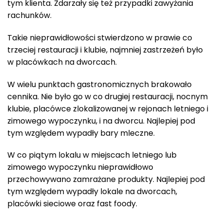
tym klienta. Zdarzały się też przypadki zawyżania
rachunków.
Takie nieprawidłowości stwierdzono w prawie co
trzeciej restauracji i klubie, najmniej zastrzeżeń było
w placówkach na dworcach.
W wielu punktach gastronomicznych brakowało
cennika. Nie było go w co drugiej restauracji, nocnym
klubie, placówce zlokalizowanej w rejonach letniego i
zimowego wypoczynku, i na dworcu. Najlepiej pod
tym względem wypadły bary mleczne.
W co piątym lokalu w miejscach letniego lub
zimowego wypoczynku nieprawidłowo
przechowywano zamrażane produkty. Najlepiej pod
tym względem wypadły lokale na dworcach,
placówki sieciowe oraz fast foody.