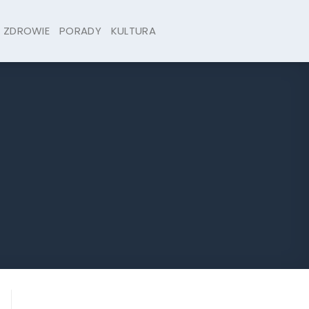
ZDROWIE
PORADY
KULTURA