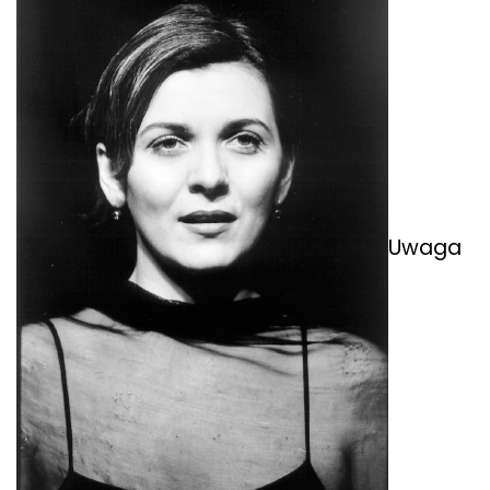
Uwaga