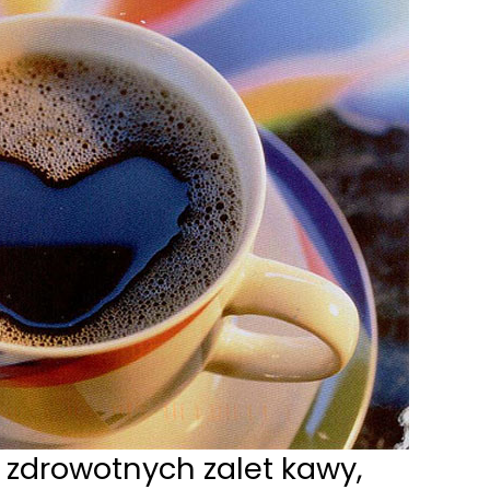
a zdrowotnych zalet kawy,