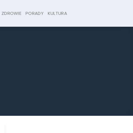
ZDROWIE
PORADY
KULTURA