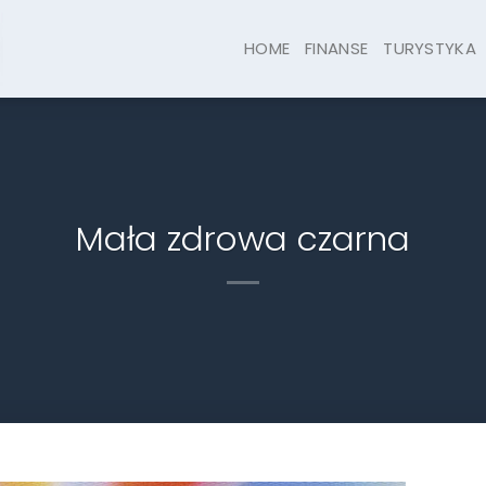
HOME
FINANSE
TURYSTYKA
Mała zdrowa czarna