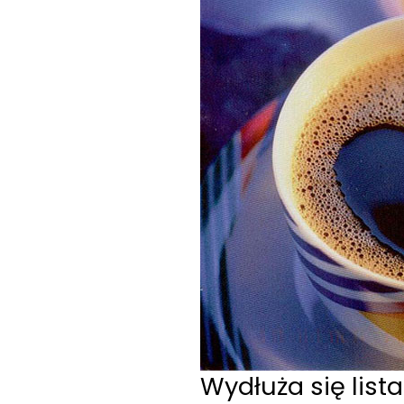
Wydłuża się list