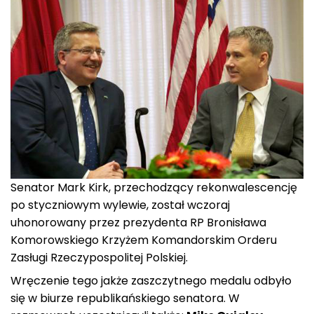
Senator Mark Kirk, przechodzący rekonwalescencję
po styczniowym wylewie, został wczoraj
uhonorowany przez prezydenta RP Bronisława
Komorowskiego Krzyżem Komandorskim Orderu
Zasługi Rzeczypospolitej Polskiej.
Wręczenie tego jakże zaszczytnego medalu odbyło
się w biurze republikańskiego senatora. W