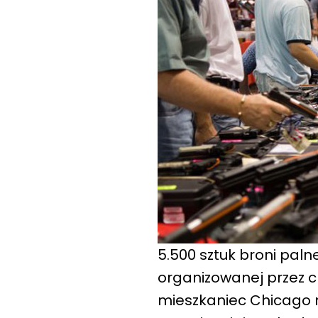
5.500 sztuk broni paln
organizowanej przez c
mieszkaniec Chicago 