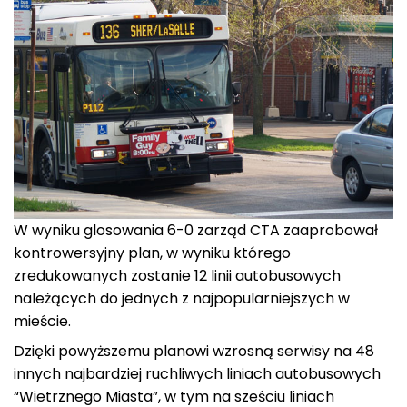
W wyniku glosowania 6-0 zarząd CTA zaaprobował
kontrowersyjny plan, w wyniku którego
zredukowanych zostanie 12 linii autobusowych
należących do jednych z najpopularniejszych w
mieście.
Dzięki powyższemu planowi wzrosną serwisy na 48
innych najbardziej ruchliwych liniach autobusowych
“Wietrznego Miasta”, w tym na sześciu liniach