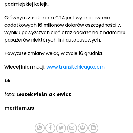
podmiejskiej kolejki.
Głównym założeniem CTA jest wypracowanie
dodatkowych 16 milionów dolarów oszczędności w
wyniku powyższych cięć oraz odciążenie z nadmiaru
pasażerów niektórych linii autobusowych.
Powyższe zmiany wejdą w życie 16 grudnia.
Więcej informacji:
www.transitchicago.com
bk
foto:
Leszek Pieśniakiewicz
meritum.us