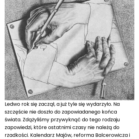
Ledwo rok się zaczął, a już tyle się wydarzyło. Na
szczęście nie doszło do zapowiadanego końca
świata. Zdążyliśmy przywyknąć do tego rodzaju
zapowiedzi, które ostatnimi czasy nie należą do
rzadkości. Kalendarz Majów, reforma Balcerowicza i