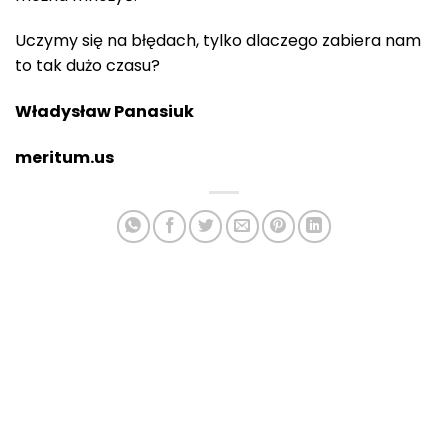
Uczymy się na błędach, tylko dlaczego zabiera nam
to tak dużo czasu?
Władysław Panasiuk
meritum.us