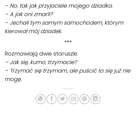
– No, tak jak przyjaciele mojego dziadka.
– A jak oni zmarli?
– Jechali tym samym samochodem, którym
kierował mój dziadek.
***
Rozmawiają dwie staruszki.
– Jak się, kumo, trzymacie?
– Trzymać się trzymam, ale puścić to się już nie
mogę.