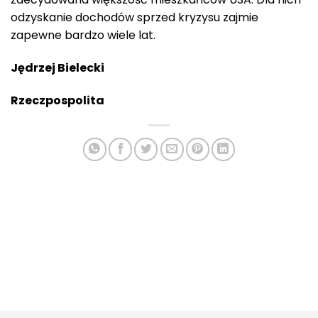
odzyskanie dochodów sprzed kryzysu zajmie
zapewne bardzo wiele lat.
Jędrzej Bielecki
Rzeczpospolita