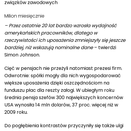
związków zawodowych
Milion miesięcznie
– Przez ostatnie 20 lat bardzo wzrosła wydajność
amerykańskich pracowników, dlatego w
rzeczywistości ich uposażenia zmniejszyły się jeszcze
bardziej, niż wskazują nominalne dane
– twierdzi
Simon Johnson.
Cięć w pensjach nie przeżyli natomiast prezesi firm.
Odwrotnie: spółki mogły dla nich wygospodarować
większe uposażenia dzięki oszczędnościom na
funduszu płac dla reszty załogi. W ubiegłym roku
średnia pensja szefów 300 największych koncernów
USA wynosiła 14 mln dolarów, 37 proc. więcej niż w
2009 roku.
Do pogłębienia kontrastów przyczyniły się także ulgi