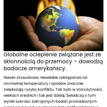
Globalne ocieplenie związane jest ze
skłonnością do przemocy – dowodzą
badacze amerykańscy.
Nawet stosunkowo niewielkie odstępstwa od
normalnej temperatury i opadów znacznie
zwiększają ryzyko konfliktu. Tak było w starożytności,
wiekach średnich i tak jest dzisiaj. Świadczą o tym
wyniki szeroko zakrojonych badań prowadzonych